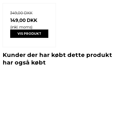
349,00 DKK
149,00 DKK
(inkl. moms)
VIS PRODUKT
Kunder der har købt dette produkt
har også købt