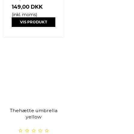
149,00 DKK
(inkl. moms)
VIS PRODUKT
Thehætte umbrella
yellow