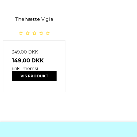
Thehætte Vigla
349,00 DKK
149,00 DKK
(inkl. moms)
VIS PRODUKT