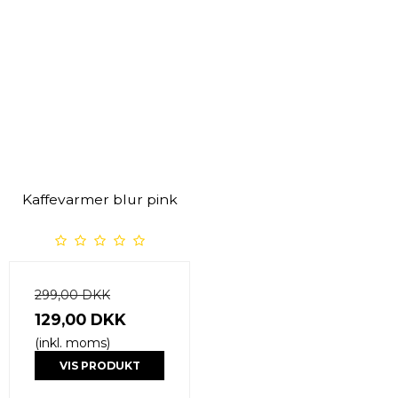
Kaffevarmer blur pink
299,00 DKK
129,00 DKK
(inkl. moms)
VIS PRODUKT