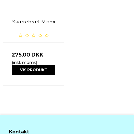
Skærebræt Miami
275,00 DKK
(inkl. moms)
VIS PRODUKT
Kontakt